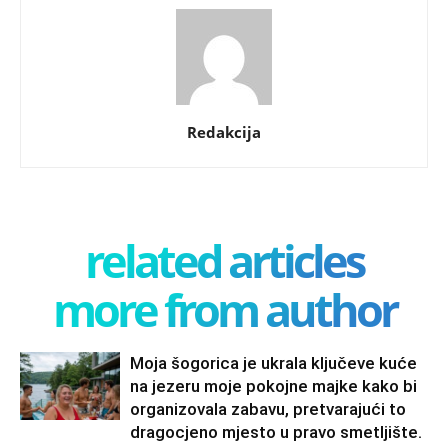
Redakcija
related articles
more from author
Moja šogorica je ukrala ključeve kuće
na jezeru moje pokojne majke kako bi
organizovala zabavu, pretvarajući to
dragocjeno mjesto u pravo smetljište.