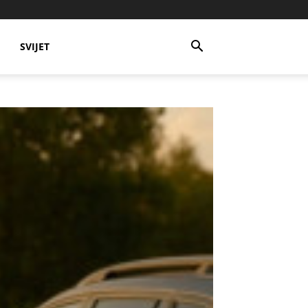
SVIJET